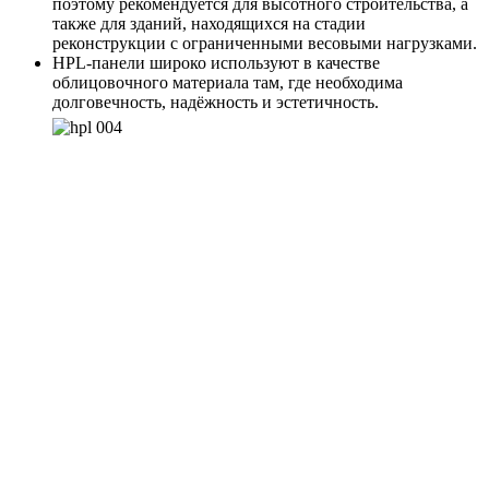
поэтому рекомендуется для высотного строительства, а
также для зданий, находящихся на стадии
реконструкции с ограниченными весовыми нагрузками.
HPL-панели широко используют в качестве
облицовочного материала там, где необходима
долговечность, надёжность и эстетичность.