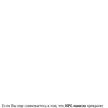
Если Вы еще сомневаетесь в том, что
HPL-панели
превратят