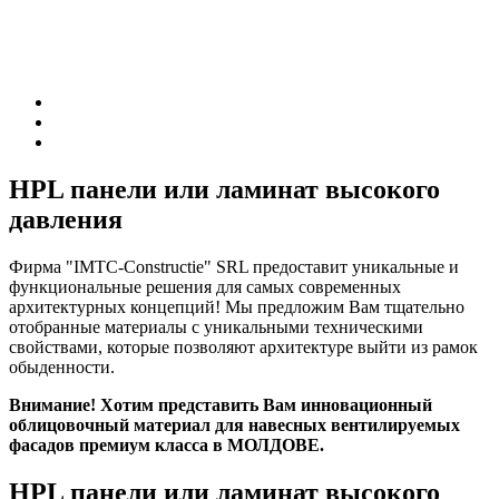
HPL панели или ламинат высокого
давления
Фирма "IMTC-Constructie" SRL предоставит уникальные и
функциональные решения для самых современных
архитектурных концепций! Мы предложим Вам тщательно
отобранные материалы с уникальными техническими
свойствами, которые позволяют архитектуре выйти из рамок
обыденности.
Внимание! Хотим представить Вам инновационный
облицовочный материал для навесных вентилируемых
фасадов премиум класса в МОЛДОВЕ.
HPL панели или ламинат высокого