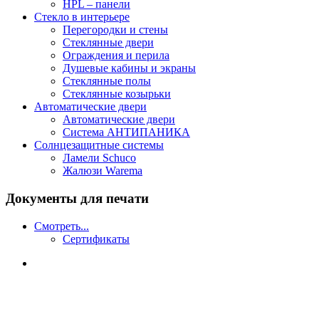
HPL – панели
Стекло в интерьере
Перегородки и стены
Стеклянные двери
Ограждения и перила
Душевые кабины и экраны
Стеклянные полы
Стеклянные козырьки
Автоматические двери
Автоматические двери
Система АНТИПАНИКА
Солнцезащитные системы
Ламели Schuco
Жалюзи Warema
Документы для печати
Смотреть...
Сертификаты