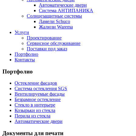
Автоматические двери
Система АНТИПАНИКА
Солнцезащитные системы
Ламели Schuco
Жалюзи Warema
Услуги
Проектирование
Сервисное обслуживание
Поставки под заказ
Портфолио
Контакты
Портфолио
Остекление фасадов
Система остекления SGS
Вентилируемые фасады
Безрамное остекление
Стекло в интерьере
Козырьки из стекла
Перила из стекла
Автоматические двери
Документы для печати