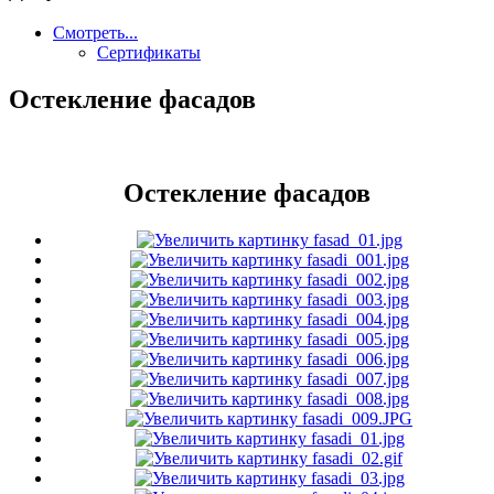
Смотреть...
Сертификаты
Остекление фасадов
Остекление фасадов